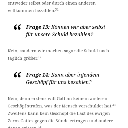
entweder selbst oder durch einen anderen
31
vollkommen bezahlen.
Frage 13:
Können wir aber selbst
für unsere Schuld bezahlen?
Nein, sondern wir machen sogar die Schuld noch
32
täglich größer.
Frage 14:
Kann aber irgendein
Geschöpf für uns bezahlen?
Nein, denn erstens will Gott an keinem anderen
33
Geschöpf strafen, was der Mensch verschuldet hat.
Zweitens kann kein Geschöpf die Last des ewigen
Zorns Gottes gegen die Sünde ertragen und andere
34