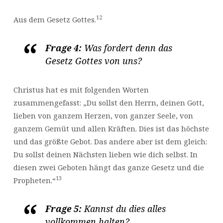
12
Aus dem Gesetz Gottes.
Frage 4:
Was fordert denn das
Gesetz Gottes von uns?
Christus hat es mit folgenden Worten
zusammengefasst: „Du sollst den Herrn, deinen Gott,
lieben von ganzem Herzen, von ganzer Seele, von
ganzem Gemüt und allen Kräften. Dies ist das höchste
und das größte Gebot. Das andere aber ist dem gleich:
Du sollst deinen Nächsten lieben wie dich selbst. In
diesen zwei Geboten hängt das ganze Gesetz und die
13
Propheten.“
Frage 5:
Kannst du dies alles
vollkommen halten?