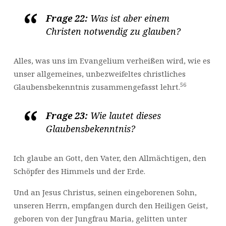
Frage 22:
Was ist aber einem
Christen notwendig zu glauben?
Alles, was uns im Evangelium verheißen wird, wie es
unser allgemeines, unbezweifeltes christliches
56
Glaubensbekenntnis zusammengefasst lehrt.
Frage 23:
Wie lautet dieses
Glaubensbekenntnis?
Ich glaube an Gott, den Vater, den Allmächtigen, den
Schöpfer des Himmels und der Erde.
Und an Jesus Christus, seinen eingeborenen Sohn,
unseren Herrn, empfangen durch den Heiligen Geist,
geboren von der Jungfrau Maria, gelitten unter