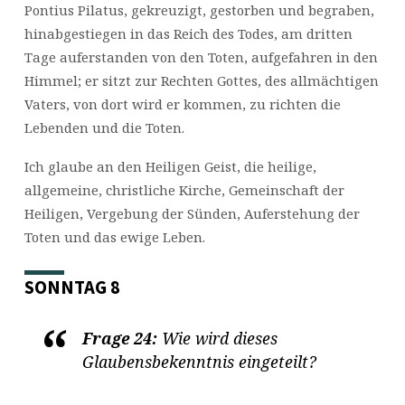
Pontius Pilatus, gekreuzigt, gestorben und begraben,
hinabgestiegen in das Reich des Todes, am dritten
Tage auferstanden von den Toten, aufgefahren in den
Himmel; er sitzt zur Rechten Gottes, des allmächtigen
Vaters, von dort wird er kommen, zu richten die
Lebenden und die Toten.
Ich glaube an den Heiligen Geist, die heilige,
allgemeine, christliche Kirche, Gemeinschaft der
Heiligen, Vergebung der Sünden, Auferstehung der
Toten und das ewige Leben.
SONNTAG 8
Frage 24:
Wie wird dieses
Glaubensbekenntnis eingeteilt?