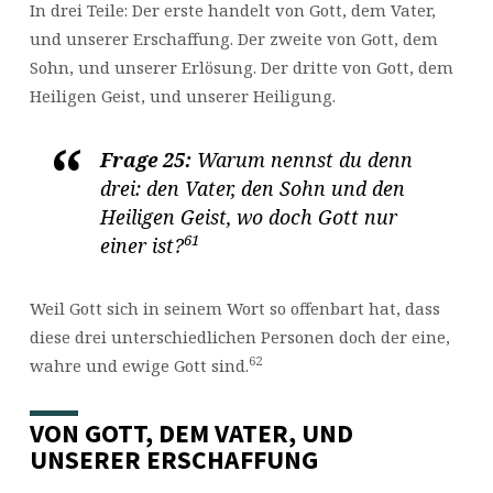
In drei Teile: Der erste handelt von Gott, dem Vater,
und unserer Erschaffung. Der zweite von Gott, dem
Sohn, und unserer Erlösung. Der dritte von Gott, dem
Heiligen Geist, und unserer Heiligung.
Frage 25:
Warum nennst du denn
drei: den Vater, den Sohn und den
Heiligen Geist, wo doch Gott nur
61
einer ist?
Weil Gott sich in seinem Wort so offenbart hat, dass
diese drei unterschiedlichen Personen doch der eine,
62
wahre und ewige Gott sind.
VON GOTT, DEM VATER, UND
UNSERER ERSCHAFFUNG