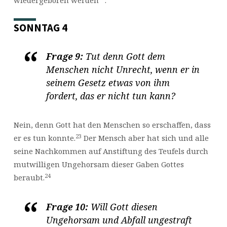
SONNTAG 4
Frage 9:
Tut denn Gott dem
Menschen nicht Unrecht, wenn er in
seinem Gesetz etwas von ihm
fordert, das er nicht tun kann?
Nein, denn Gott hat den Menschen so erschaffen, dass
23
er es tun konnte.
Der Mensch aber hat sich und alle
seine Nachkommen auf Anstiftung des Teufels durch
mutwilligen Ungehorsam dieser Gaben Gottes
24
beraubt.
Frage 10:
Will Gott diesen
Ungehorsam und Abfall ungestraft