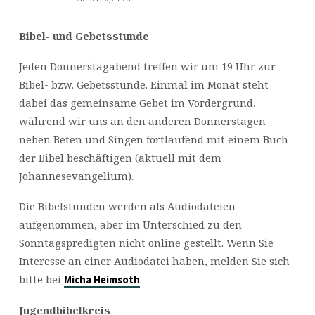
Bibel- und Gebetsstunde
Jeden Donnerstagabend treffen wir um 19 Uhr zur
Bibel- bzw. Gebetsstunde. Einmal im Monat steht
dabei das gemeinsame Gebet im Vordergrund,
während wir uns an den anderen Donnerstagen
neben Beten und Singen fortlaufend mit einem Buch
der Bibel beschäftigen (aktuell mit dem
Johannesevangelium).
Die Bibelstunden werden als Audiodateien
aufgenommen, aber im Unterschied zu den
Sonntagspredigten nicht online gestellt. Wenn Sie
Interesse an einer Audiodatei haben, melden Sie sich
bitte bei
.
Micha Heimsoth
Jugendbibelkreis