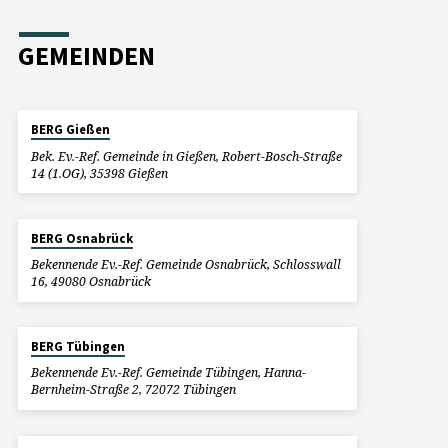
GEMEINDEN
BERG Gießen
Bek. Ev.-Ref. Gemeinde in Gießen, Robert-Bosch-Straße
14 (1.OG), 35398 Gießen
BERG Osnabrück
Bekennende Ev.-Ref. Gemeinde Osnabrück, Schlosswall
16, 49080 Osnabrück
BERG Tübingen
Bekennende Ev.-Ref. Gemeinde Tübingen, Hanna-
Bernheim-Straße 2, 72072 Tübingen