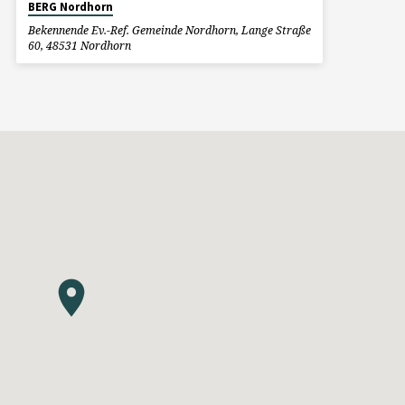
BERG Nordhorn
Bekennende Ev.-Ref. Gemeinde Nordhorn, Lange Straße
60, 48531 Nordhorn