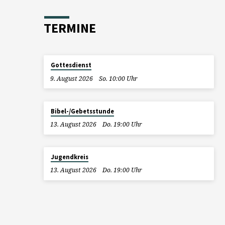
TERMINE
Gottesdienst
9. August 2026
So. 10:00 Uhr
Bibel-/Gebetsstunde
13. August 2026
Do. 19:00 Uhr
Jugendkreis
13. August 2026
Do. 19:00 Uhr