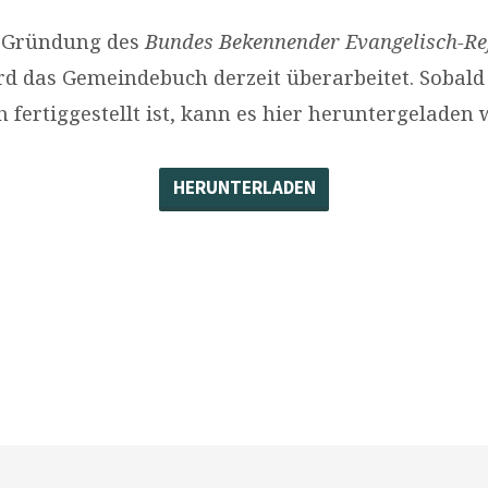
 Gründung des
Bundes Bekennender Evangelisch-Re
d das Gemeindebuch derzeit überarbeitet. Sobald
fertiggestellt ist, kann es hier heruntergeladen 
HERUNTERLADEN