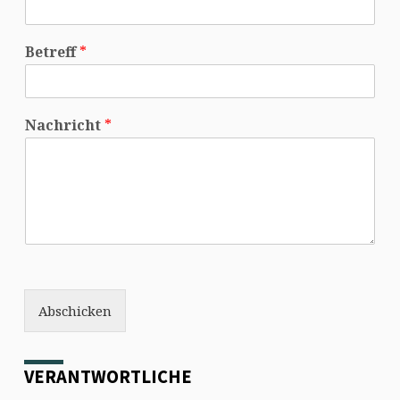
Betreff
*
Nachricht
*
Abschicken
VERANTWORTLICHE