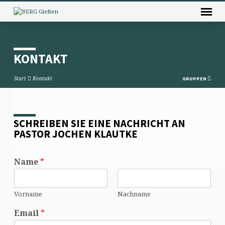
KONTAKT
Start
Kontakt
GRUPPEN
SCHREIBEN SIE EINE NACHRICHT AN
KONTAKT
PASTOR JOCHEN KLAUTKE
Name
*
Vorname
Nachname
Email
*