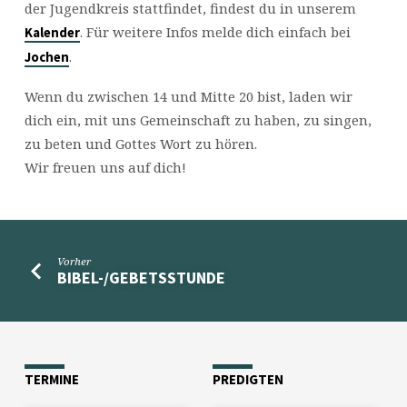
der Jugendkreis stattfindet, findest du in unserem
. Für weitere Infos melde dich einfach bei
Kalender
.
Jochen
Wenn du zwischen 14 und Mitte 20 bist, laden wir
dich ein, mit uns Gemeinschaft zu haben, zu singen,
zu beten und Gottes Wort zu hören.
Wir freuen uns auf dich!
Vorher
BIBEL-/GEBETSSTUNDE
TERMINE
PREDIGTEN