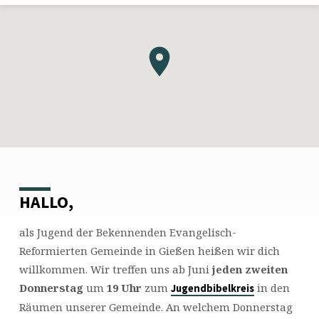
HALLO,
JUGENDKREIS
als Jugend der Bekennenden Evangelisch-
Reformierten Gemeinde in Gießen heißen wir dich
willkommen. Wir treffen uns ab Juni
jeden zweiten
Donnerstag
um
19 Uhr
zum
in den
Jugendbibelkreis
Räumen unserer Gemeinde. An welchem Donnerstag