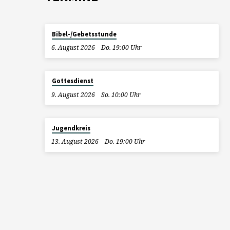
Bibel-/Gebetsstunde
6. August 2026
Do. 19:00 Uhr
Gottesdienst
9. August 2026
So. 10:00 Uhr
Jugendkreis
13. August 2026
Do. 19:00 Uhr