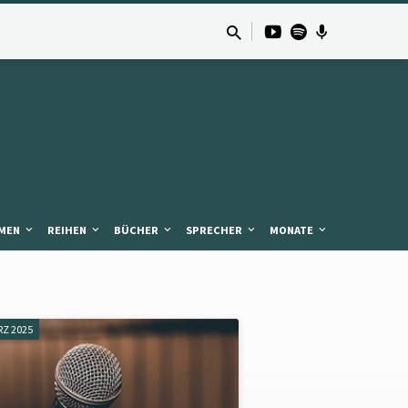
MEN
REIHEN
BÜCHER
SPRECHER
MONATE
RZ 2025