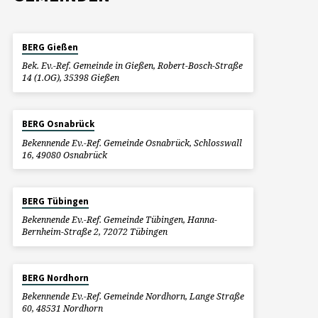
BERG Gießen
Bek. Ev.-Ref. Gemeinde in Gießen, Robert-Bosch-Straße
14 (1.OG), 35398 Gießen
BERG Osnabrück
Bekennende Ev.-Ref. Gemeinde Osnabrück, Schlosswall
16, 49080 Osnabrück
BERG Tübingen
Bekennende Ev.-Ref. Gemeinde Tübingen, Hanna-
Bernheim-Straße 2, 72072 Tübingen
BERG Nordhorn
Bekennende Ev.-Ref. Gemeinde Nordhorn, Lange Straße
60, 48531 Nordhorn