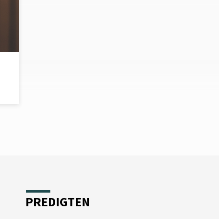
PREDIGTEN