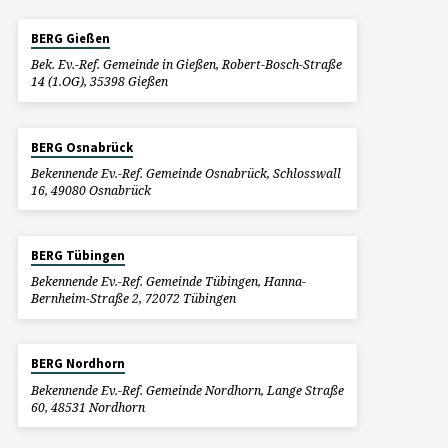
BERG Gießen
Bek. Ev.-Ref. Gemeinde in Gießen, Robert-Bosch-Straße
14 (1.OG), 35398 Gießen
BERG Osnabrück
Bekennende Ev.-Ref. Gemeinde Osnabrück, Schlosswall
16, 49080 Osnabrück
BERG Tübingen
Bekennende Ev.-Ref. Gemeinde Tübingen, Hanna-
Bernheim-Straße 2, 72072 Tübingen
BERG Nordhorn
Bekennende Ev.-Ref. Gemeinde Nordhorn, Lange Straße
60, 48531 Nordhorn