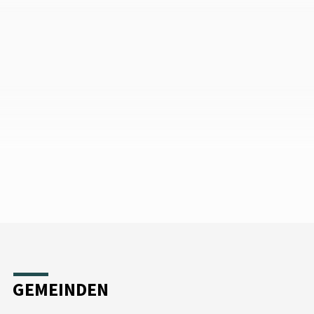
GEMEINDEN