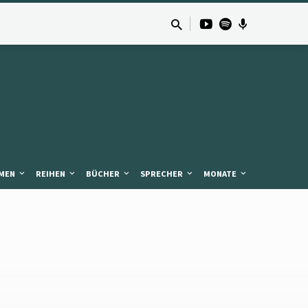
MEN
REIHEN
BÜCHER
SPRECHER
MONATE