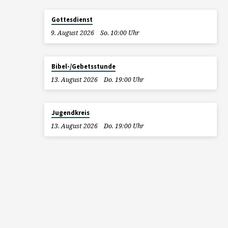
Gottesdienst
9. August 2026
So. 10:00 Uhr
Bibel-/Gebetsstunde
13. August 2026
Do. 19:00 Uhr
Jugendkreis
13. August 2026
Do. 19:00 Uhr