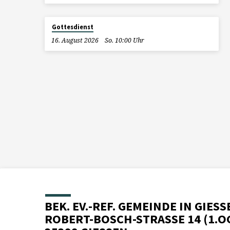
Gottesdienst
16. August 2026
So. 10:00 Uhr
BEK. EV.-REF. GEMEINDE IN GIESS
ROBERT-BOSCH-STRASSE 14 (1.O