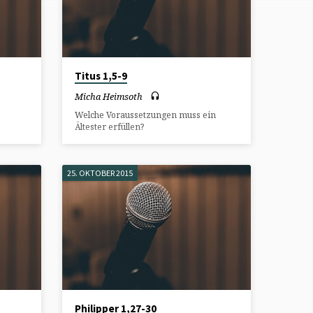
Titus 1,5-9
Micha Heimsoth
Welche Voraussetzungen muss ein
Ältester erfüllen?
25. OKTOBER 2015
Philipper 1,27-30