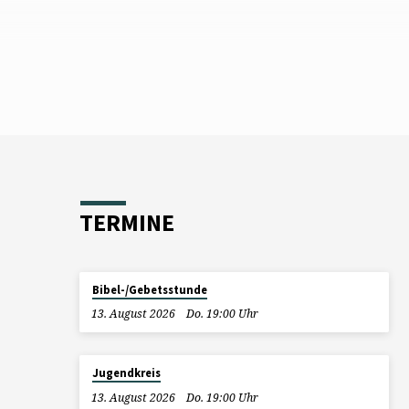
TERMINE
Bibel-/Gebetsstunde
13. August 2026
Do. 19:00 Uhr
Jugendkreis
13. August 2026
Do. 19:00 Uhr