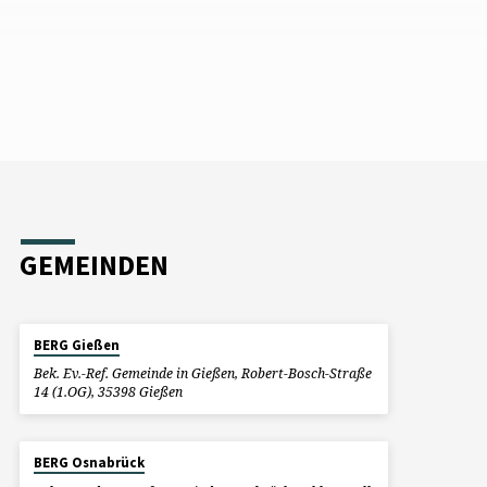
GEMEINDEN
BERG Gießen
Bek. Ev.-Ref. Gemeinde in Gießen, Robert-Bosch-Straße
14 (1.OG), 35398 Gießen
BERG Osnabrück