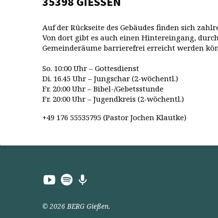
35398 GIESSEN
Auf der Rückseite des Gebäudes finden sich zahlr
Von dort gibt es auch einen Hintereingang, durch
Gemeinderäume barrierefrei erreicht werden kö
So. 10:00 Uhr – Gottesdienst
Di. 16.45 Uhr – Jungschar (2-wöchentl.)
Fr. 20:00 Uhr – Bibel-/Gebetsstunde
Fr. 20:00 Uhr – Jugendkreis (2-wöchentl.)
+49 176 55535795 (Pastor Jochen Klautke)
© 2026 BERG Gießen.