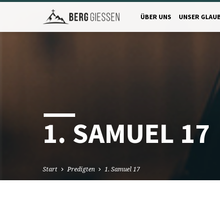
ÜBER UNS
UNSER GLAU
1. SAMUEL 17
Start
Predigten
1. Samuel 17