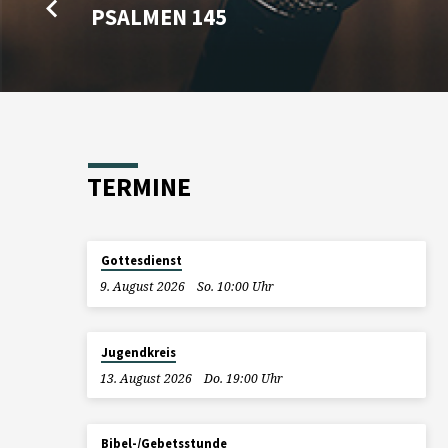
PSALMEN 145
TERMINE
Gottesdienst
9. August 2026
So. 10:00 Uhr
Jugendkreis
13. August 2026
Do. 19:00 Uhr
Bibel-/Gebetsstunde