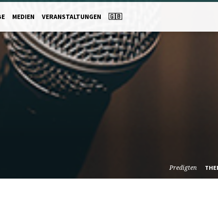
BE
MEDIEN
VERANSTALTUNGEN
🇬🇧
Predigten
THE