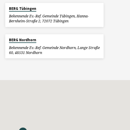
BERG Tübingen
Bekennende Ev.-Ref. Gemeinde Tübingen, Hanna-
Bernheim-Straße 2, 72072 Tübingen
BERG Nordhorn
Bekennende Ev.-Ref. Gemeinde Nordhorn, Lange Straße
60, 48531 Nordhorn