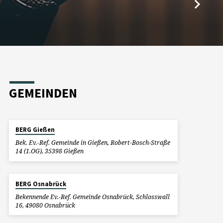
GEMEINDEN
BERG Gießen
Bek. Ev.-Ref. Gemeinde in Gießen, Robert-Bosch-Straße
14 (1.OG), 35398 Gießen
BERG Osnabrück
Bekennende Ev.-Ref. Gemeinde Osnabrück, Schlosswall
16, 49080 Osnabrück