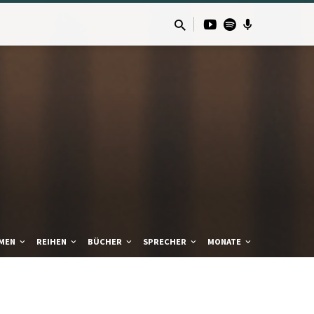
MEN
REIHEN
BÜCHER
SPRECHER
MONATE