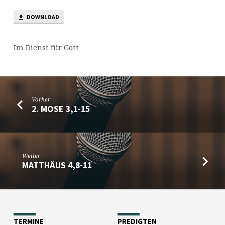
DOWNLOAD
Im Dienst für Gott
Vorher
2. MOSE 3,1-15
Weiter
MATTHÄUS 4,8-11
TERMINE
PREDIGTEN