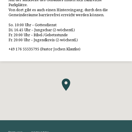
Parkplätze.
Von dort gibt es auch einen Hintereingang, durch den die
Gemeinderäume barrierefrei erreicht werden können.
So. 10:00 Uhr – Gottesdienst
Di. 16.45 Uhr – Jungschar (2-wöchentl.)
Fr. 20:00 Uhr – Bibel-/Gebetsstunde
Fr. 20:00 Uhr – Jugendkreis (2-wöchentl.)
+49 176 55535795 (Pastor Jochen Klautke)