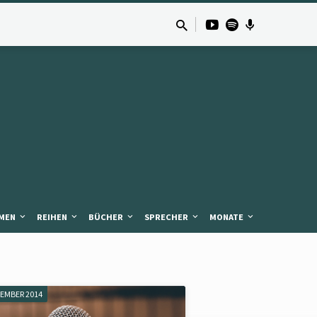
MEN
REIHEN
BÜCHER
SPRECHER
MONATE
TEMBER 2014