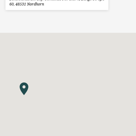
60, 48531 Nordhorn