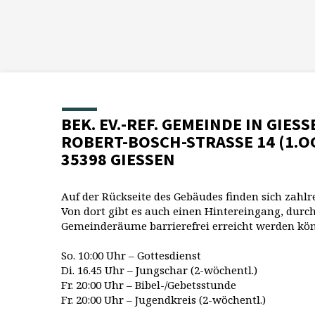
BEK. EV.-REF. GEMEINDE IN GIESS
ROBERT-BOSCH-STRASSE 14 (1.O
35398 GIESSEN
Auf der Rückseite des Gebäudes finden sich zahlr
Von dort gibt es auch einen Hintereingang, durch
Gemeinderäume barrierefrei erreicht werden kö
So. 10:00 Uhr – Gottesdienst
Di. 16.45 Uhr – Jungschar (2-wöchentl.)
Fr. 20:00 Uhr – Bibel-/Gebetsstunde
Fr. 20:00 Uhr – Jugendkreis (2-wöchentl.)