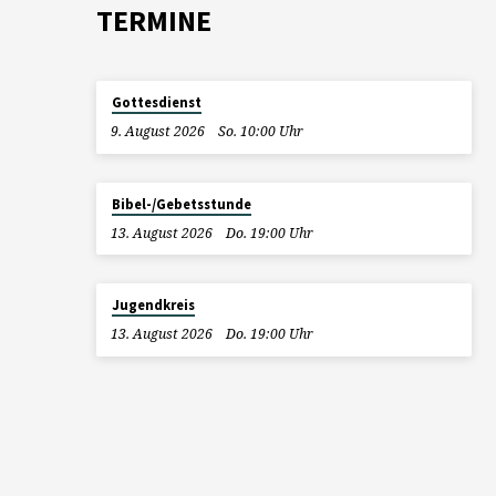
TERMINE
Gottesdienst
9. August 2026
So. 10:00 Uhr
Bibel-/Gebetsstunde
13. August 2026
Do. 19:00 Uhr
Jugendkreis
13. August 2026
Do. 19:00 Uhr