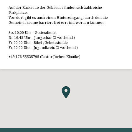
Auf der Rückseite des Gebäudes finden sich zahlreiche
Parkplätze.
Von dort gibt es auch einen Hintereingang, durch den die
Gemeinderäume barrierefrei erreicht werden können.
So. 10:00 Uhr – Gottesdienst
Di. 16.45 Uhr – Jungschar (2-wöchentl.)
Fr. 20:00 Uhr – Bibel-/Gebetsstunde
Fr. 20:00 Uhr – Jugendkreis (2-wöchentl.)
+49 176 55535795 (Pastor Jochen Klautke)