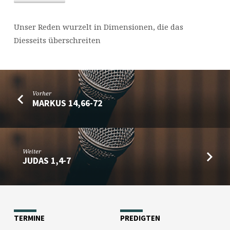
Unser Reden wurzelt in Dimensionen, die das
Diesseits überschreiten
Vorher
MARKUS 14,66-72
Weiter
JUDAS 1,4-7
TERMINE
PREDIGTEN