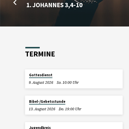
1. JOHANNES 3,4-10
TERMINE
Gottesdienst
9. August 2026
So. 10:00 Uhr
Bibel-/Gebetsstunde
13. August 2026
Do. 19:00 Uhr
Jugendkreis