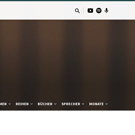
MEN
REIHEN
BÜCHER
SPRECHER
MONATE