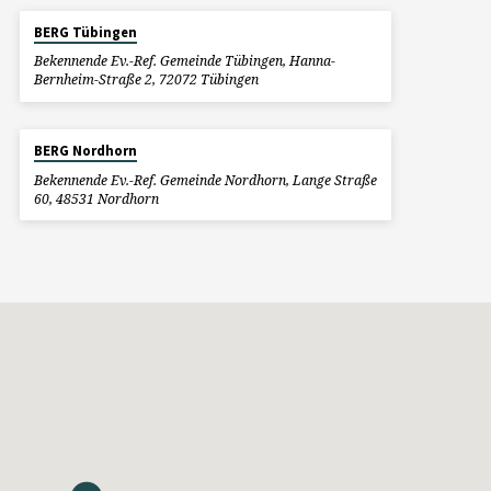
BERG Tübingen
Bekennende Ev.-Ref. Gemeinde Tübingen, Hanna-
Bernheim-Straße 2, 72072 Tübingen
BERG Nordhorn
Bekennende Ev.-Ref. Gemeinde Nordhorn, Lange Straße
60, 48531 Nordhorn