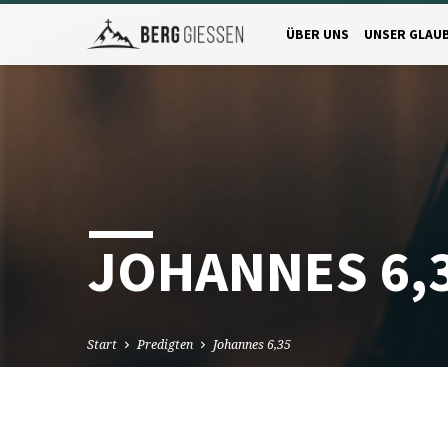
ÜBER UNS
UNSER GLAU
JOHANNES 6,
Start
Predigten
Johannes 6,35