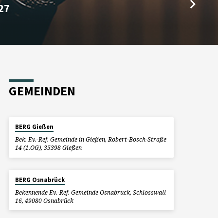
27
GEMEINDEN
BERG Gießen
Bek. Ev.-Ref. Gemeinde in Gießen, Robert-Bosch-Straße
14 (1.OG), 35398 Gießen
BERG Osnabrück
Bekennende Ev.-Ref. Gemeinde Osnabrück, Schlosswall
16, 49080 Osnabrück