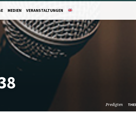
BE
MEDIEN
VERANSTALTUNGEN
38
Predigten
THE