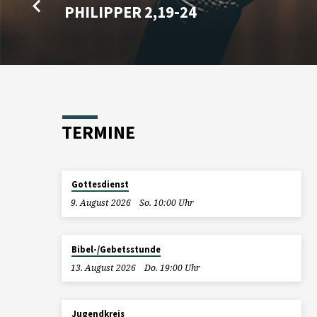
PHILIPPER 2,19-24
TERMINE
Gottesdienst
9. August 2026
So. 10:00 Uhr
Bibel-/Gebetsstunde
13. August 2026
Do. 19:00 Uhr
Jugendkreis