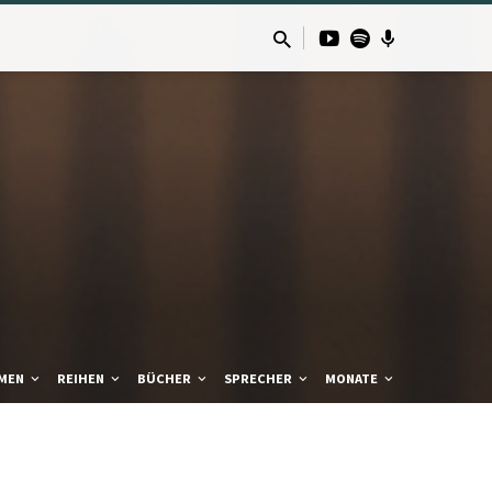
MEN
REIHEN
BÜCHER
SPRECHER
MONATE