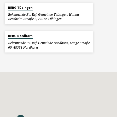
BERG Tübingen
Bekennende Ev.-Ref. Gemeinde Tübingen, Hanna-
Bernheim-Straße 2, 72072 Tübingen
BERG Nordhorn
Bekennende Ev.-Ref. Gemeinde Nordhorn, Lange Straße
60, 48531 Nordhorn