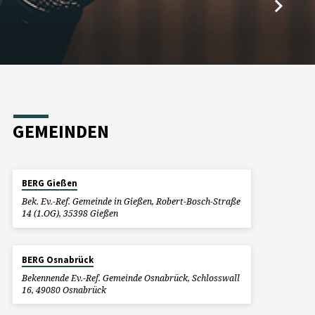
GEMEINDEN
BERG Gießen
Bek. Ev.-Ref. Gemeinde in Gießen, Robert-Bosch-Straße
14 (1.OG), 35398 Gießen
BERG Osnabrück
Bekennende Ev.-Ref. Gemeinde Osnabrück, Schlosswall
16, 49080 Osnabrück