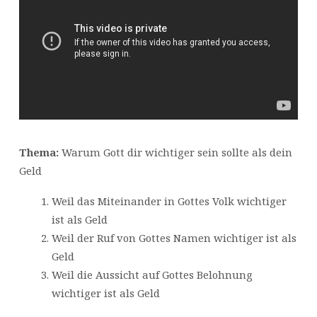
Thema:
Warum Gott dir wichtiger sein sollte als dein
Geld
Weil das Miteinander in Gottes Volk wichtiger
ist als Geld
Weil der Ruf von Gottes Namen wichtiger ist als
Geld
Weil die Aussicht auf Gottes Belohnung
wichtiger ist als Geld