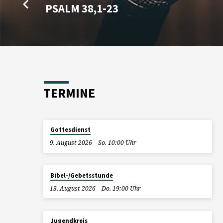
PSALM 38,1-23
TERMINE
Gottesdienst
9. August 2026
So. 10:00 Uhr
Bibel-/Gebetsstunde
13. August 2026
Do. 19:00 Uhr
Jugendkreis