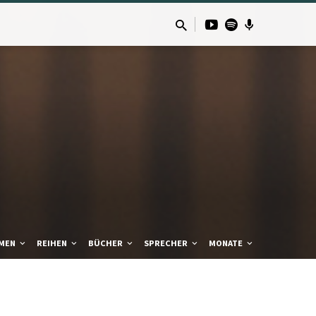
MEN
REIHEN
BÜCHER
SPRECHER
MONATE