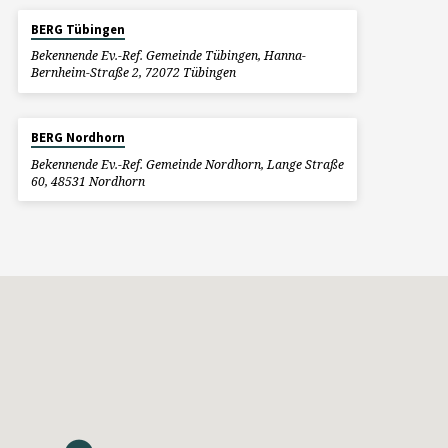
BERG Tübingen
Bekennende Ev.-Ref. Gemeinde Tübingen, Hanna-
Bernheim-Straße 2, 72072 Tübingen
BERG Nordhorn
Bekennende Ev.-Ref. Gemeinde Nordhorn, Lange Straße
60, 48531 Nordhorn