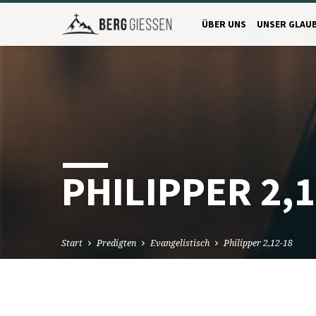
ÜBER UNS
UNSER GLAU
PHILIPPER 2,1
Start
Predigten
Evangelistisch
Philipper 2,12-18