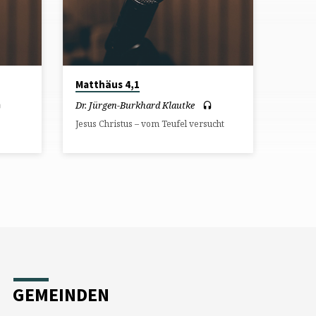
Matthäus 4,1
Dr. Jürgen-Burkhard Klautke
Jesus Christus – vom Teufel versucht
GEMEINDEN