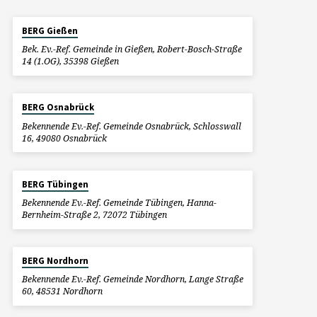
BERG Gießen
Bek. Ev.-Ref. Gemeinde in Gießen, Robert-Bosch-Straße
14 (1.OG), 35398 Gießen
BERG Osnabrück
Bekennende Ev.-Ref. Gemeinde Osnabrück, Schlosswall
16, 49080 Osnabrück
BERG Tübingen
Bekennende Ev.-Ref. Gemeinde Tübingen, Hanna-
Bernheim-Straße 2, 72072 Tübingen
BERG Nordhorn
Bekennende Ev.-Ref. Gemeinde Nordhorn, Lange Straße
60, 48531 Nordhorn