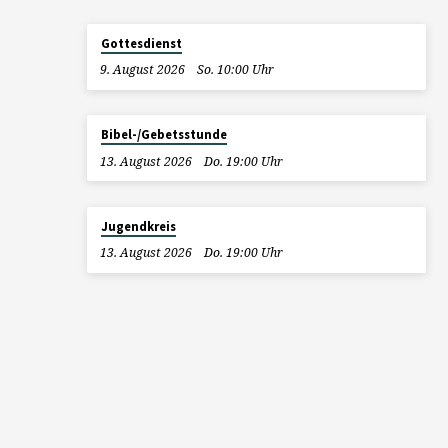
Gottesdienst
9. August 2026
So. 10:00 Uhr
Bibel-/Gebetsstunde
13. August 2026
Do. 19:00 Uhr
Jugendkreis
13. August 2026
Do. 19:00 Uhr