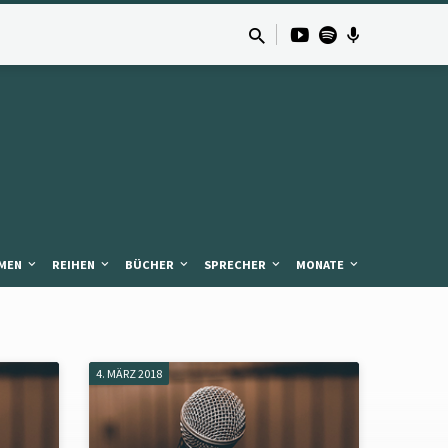
MEN
REIHEN
BÜCHER
SPRECHER
MONATE
4. MÄRZ 2018