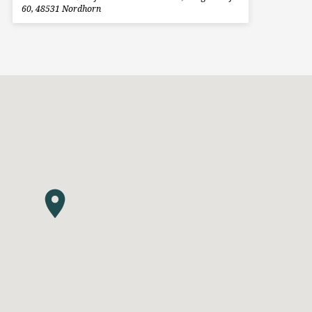
60, 48531 Nordhorn