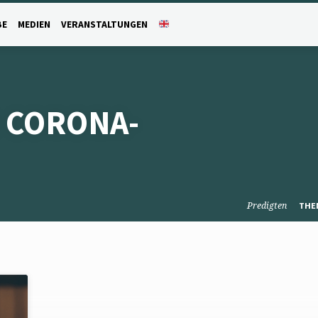
BE
MEDIEN
VERANSTALTUNGEN
 CORONA-
Predigten
THE