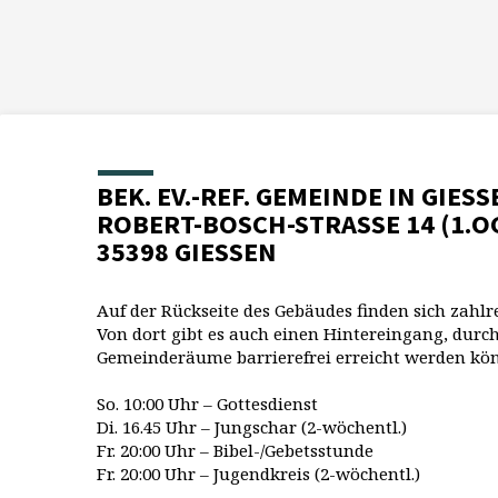
BEK. EV.-REF. GEMEINDE IN GIESS
ROBERT-BOSCH-STRASSE 14 (1.O
35398 GIESSEN
Auf der Rückseite des Gebäudes finden sich zahlr
Von dort gibt es auch einen Hintereingang, durch
Gemeinderäume barrierefrei erreicht werden kö
So. 10:00 Uhr – Gottesdienst
Di. 16.45 Uhr – Jungschar (2-wöchentl.)
Fr. 20:00 Uhr – Bibel-/Gebetsstunde
Fr. 20:00 Uhr – Jugendkreis (2-wöchentl.)