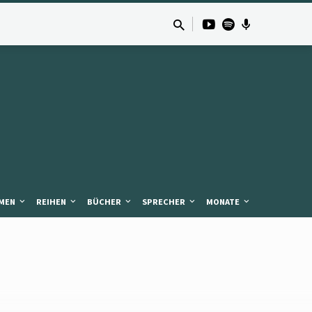
MEN
REIHEN
BÜCHER
SPRECHER
MONATE