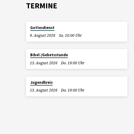
TERMINE
Gottesdienst
9. August 2026
So. 10:00 Uhr
Bibel-/Gebetsstunde
13. August 2026
Do. 19:00 Uhr
Jugendkreis
13. August 2026
Do. 19:00 Uhr