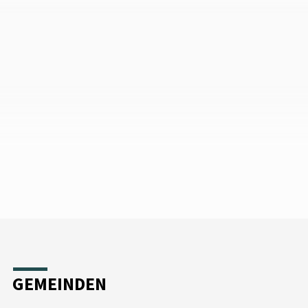
GEMEINDEN