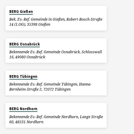
BERG Gießen
Bek. Ev.-Ref. Gemeinde in Gießen, Robert-Bosch-Straße
14 (1.OG), 35398 Gießen
BERG Osnabrück
Bekennende Ev.-Ref. Gemeinde Osnabrück, Schlosswall
16, 49080 Osnabrück
BERG Tübingen
Bekennende Ev.-Ref. Gemeinde Tübingen, Hanna-
Bernheim-Straße 2, 72072 Tübingen
BERG Nordhorn
Bekennende Ev.-Ref. Gemeinde Nordhorn, Lange Straße
60, 48531 Nordhorn