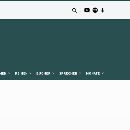
MEN
REIHEN
BÜCHER
SPRECHER
MONATE