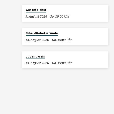
Gottesdienst
9. August 2026
So. 10:00 Uhr
Bibel-/Gebetsstunde
13. August 2026
Do. 19:00 Uhr
Jugendkreis
13. August 2026
Do. 19:00 Uhr