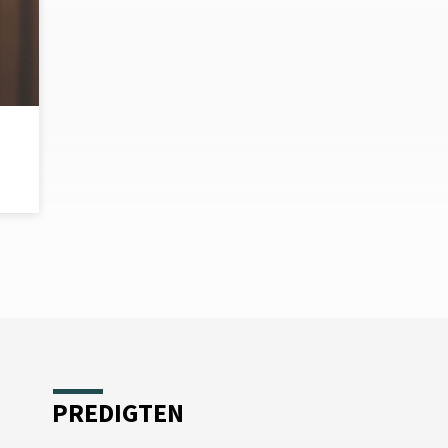
PREDIGTEN