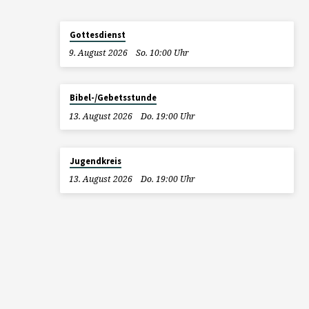
Gottesdienst
9. August 2026
So. 10:00 Uhr
Bibel-/Gebetsstunde
13. August 2026
Do. 19:00 Uhr
Jugendkreis
13. August 2026
Do. 19:00 Uhr