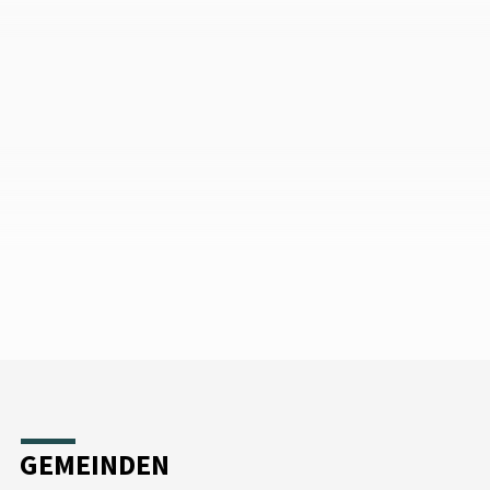
GEMEINDEN