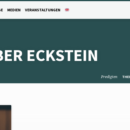
BE
MEDIEN
VERANSTALTUNGEN
BER ECKSTEIN
Predigten
THE