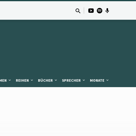
MEN
REIHEN
BÜCHER
SPRECHER
MONATE