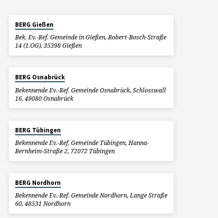
BERG Gießen
Bek. Ev.-Ref. Gemeinde in Gießen, Robert-Bosch-Straße
14 (1.OG), 35398 Gießen
BERG Osnabrück
Bekennende Ev.-Ref. Gemeinde Osnabrück, Schlosswall
16, 49080 Osnabrück
BERG Tübingen
Bekennende Ev.-Ref. Gemeinde Tübingen, Hanna-
Bernheim-Straße 2, 72072 Tübingen
BERG Nordhorn
Bekennende Ev.-Ref. Gemeinde Nordhorn, Lange Straße
60, 48531 Nordhorn