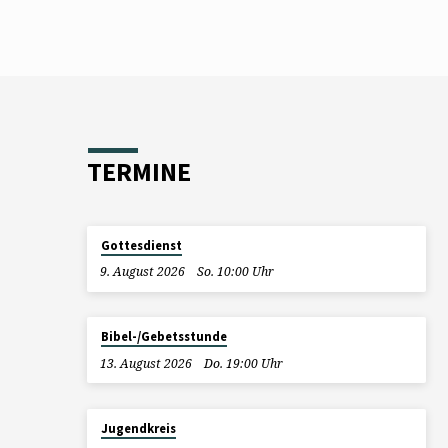
TERMINE
Gottesdienst
9. August 2026
So. 10:00 Uhr
Bibel-/Gebetsstunde
13. August 2026
Do. 19:00 Uhr
Jugendkreis