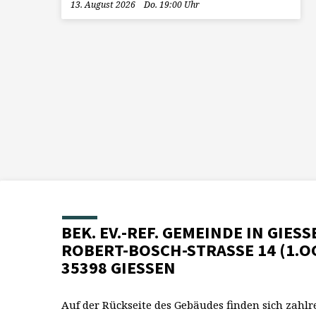
13. August 2026
Do. 19:00 Uhr
BEK. EV.-REF. GEMEINDE IN GIESS
ROBERT-BOSCH-STRASSE 14 (1.O
35398 GIESSEN
Auf der Rückseite des Gebäudes finden sich zahlr