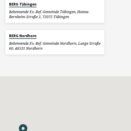
BERG Tübingen
Bekennende Ev.-Ref. Gemeinde Tübingen, Hanna-
Bernheim-Straße 2, 72072 Tübingen
BERG Nordhorn
Bekennende Ev.-Ref. Gemeinde Nordhorn, Lange Straße
60, 48531 Nordhorn