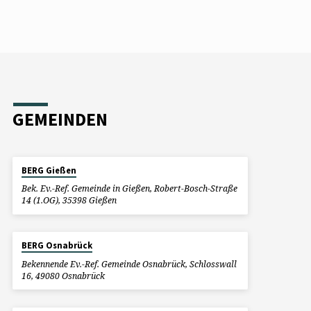
GEMEINDEN
BERG Gießen
Bek. Ev.-Ref. Gemeinde in Gießen, Robert-Bosch-Straße
14 (1.OG), 35398 Gießen
BERG Osnabrück
Bekennende Ev.-Ref. Gemeinde Osnabrück, Schlosswall
16, 49080 Osnabrück