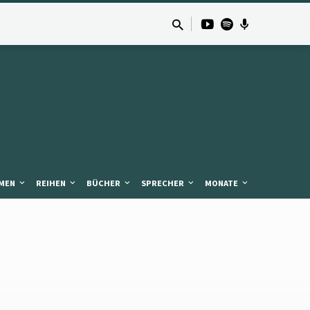
MEN
REIHEN
BÜCHER
SPRECHER
MONATE