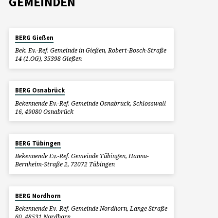
GEMEINDEN
BERG Gießen
Bek. Ev.-Ref. Gemeinde in Gießen, Robert-Bosch-Straße
14 (1.OG), 35398 Gießen
BERG Osnabrück
Bekennende Ev.-Ref. Gemeinde Osnabrück, Schlosswall
16, 49080 Osnabrück
BERG Tübingen
Bekennende Ev.-Ref. Gemeinde Tübingen, Hanna-
Bernheim-Straße 2, 72072 Tübingen
BERG Nordhorn
Bekennende Ev.-Ref. Gemeinde Nordhorn, Lange Straße
60, 48531 Nordhorn