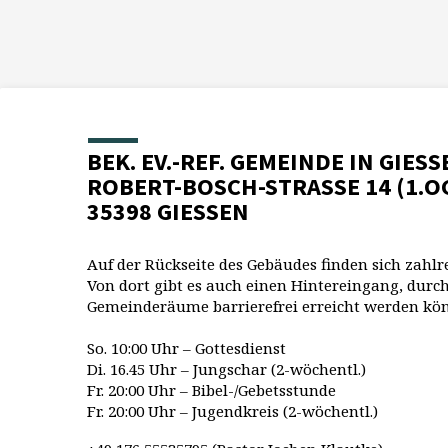
BEK. EV.-REF. GEMEINDE IN GIESS
ROBERT-BOSCH-STRASSE 14 (1.O
35398 GIESSEN
Auf der Rückseite des Gebäudes finden sich zahlr
Von dort gibt es auch einen Hintereingang, durch
Gemeinderäume barrierefrei erreicht werden kö
So. 10:00 Uhr – Gottesdienst
Di. 16.45 Uhr – Jungschar (2-wöchentl.)
Fr. 20:00 Uhr – Bibel-/Gebetsstunde
Fr. 20:00 Uhr – Jugendkreis (2-wöchentl.)