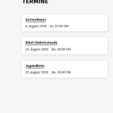
TERMINE
Gottesdienst
9. August 2026
So. 10:00 Uhr
Bibel-/Gebetsstunde
13. August 2026
Do. 19:00 Uhr
Jugendkreis
13. August 2026
Do. 19:00 Uhr