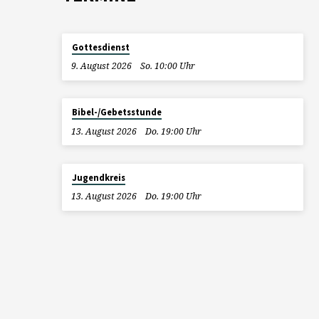
Gottesdienst
9. August 2026
So. 10:00 Uhr
Bibel-/Gebetsstunde
13. August 2026
Do. 19:00 Uhr
Jugendkreis
13. August 2026
Do. 19:00 Uhr