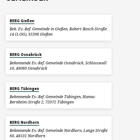
BERG Gießen
Bek. Ev.-Ref. Gemeinde in Gießen, Robert-Bosch-Straße
14 (1.OG), 35398 Gießen
BERG Osnabrück
Bekennende Ev.-Ref. Gemeinde Osnabrück, Schlosswall
16, 49080 Osnabrück
BERG Tübingen
Bekennende Ev.-Ref. Gemeinde Tübingen, Hanna-
Bernheim-Straße 2, 72072 Tübingen
BERG Nordhorn
Bekennende Ev.-Ref. Gemeinde Nordhorn, Lange Straße
60, 48531 Nordhorn