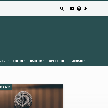
MEN
REIHEN
BÜCHER
SPRECHER
MONATE
UAR 2021