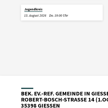
Jugendkreis
13. August 2026
Do. 19:00 Uhr
BEK. EV.-REF. GEMEINDE IN GIESS
ROBERT-BOSCH-STRASSE 14 (1.O
35398 GIESSEN