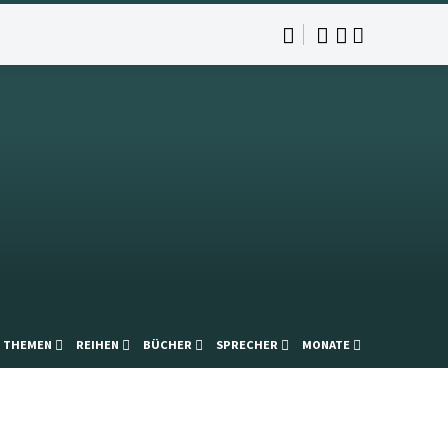
THEMEN
REIHEN
BÜCHER
SPRECHER
MONATE