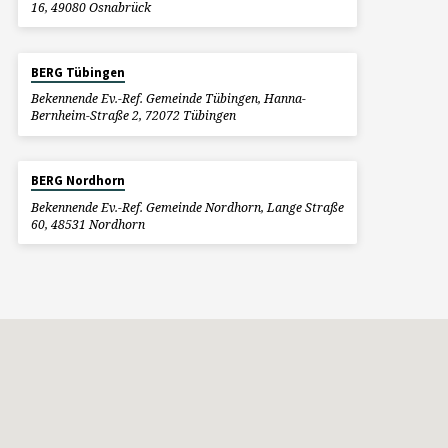
16, 49080 Osnabrück
BERG Tübingen
Bekennende Ev.-Ref. Gemeinde Tübingen, Hanna-
Bernheim-Straße 2, 72072 Tübingen
BERG Nordhorn
Bekennende Ev.-Ref. Gemeinde Nordhorn, Lange Straße
60, 48531 Nordhorn