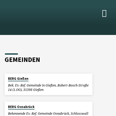
GEMEINDEN
BERG Gießen
Bek. Ev.-Ref. Gemeinde in Gießen, Robert-Bosch-Straße
14 (1.OG), 35398 Gießen
BERG Osnabrück
Bekennende Ev.-Ref. Gemeinde Osnabrück, Schlosswall