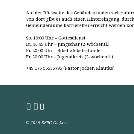
Auf der Rückseite des Gebäudes finden sich zahlr
Von dort gibt es auch einen Hintereingang, durch
Gemeinderäume barrierefrei erreicht werden kö
So. 10:00 Uhr – Gottesdienst
Di. 16.45 Uhr – Jungschar (2-wöchentl.)
Fr. 20:00 Uhr – Bibel-/Gebetsstunde
Fr. 20:00 Uhr – Jugendkreis (2-wöchentl.)
+49 176 55535795 (Pastor Jochen Klautke)
© 2026 BERG Gießen.