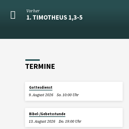
Vorher
1. TIMOTHEUS 1,3-5
TERMINE
Gottesdienst
9. August 2026
So. 10:00 Uhr
Bibel-/Gebetsstunde
13. August 2026
Do. 19:00 Uhr