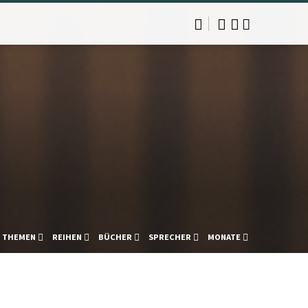
THEMEN
REIHEN
BÜCHER
SPRECHER
MONATE