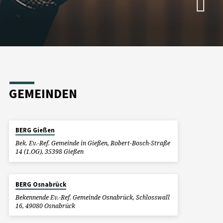
GEMEINDEN
BERG Gießen
Bek. Ev.-Ref. Gemeinde in Gießen, Robert-Bosch-Straße
14 (1.OG), 35398 Gießen
BERG Osnabrück
Bekennende Ev.-Ref. Gemeinde Osnabrück, Schlosswall
16, 49080 Osnabrück