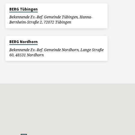
BERG Tübingen
Bekennende Ev.-Ref. Gemeinde Tübingen, Hanna-
Bernheim-Straße 2, 72072 Tübingen
BERG Nordhorn
Bekennende Ev.-Ref. Gemeinde Nordhorn, Lange Straße
60, 48531 Nordhorn