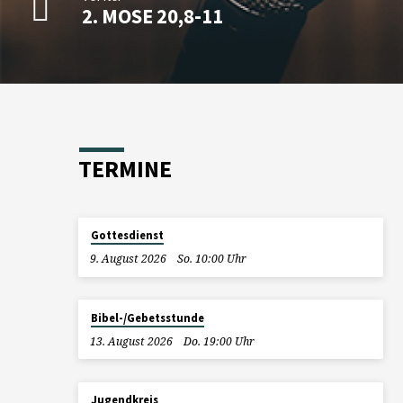
2. MOSE 20,8-11
TERMINE
Gottesdienst
9. August 2026
So. 10:00 Uhr
Bibel-/Gebetsstunde
13. August 2026
Do. 19:00 Uhr
Jugendkreis