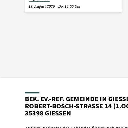
13. August 2026
Do. 19:00 Uhr
BEK. EV.-REF. GEMEINDE IN GIESS
ROBERT-BOSCH-STRASSE 14 (1.O
35398 GIESSEN