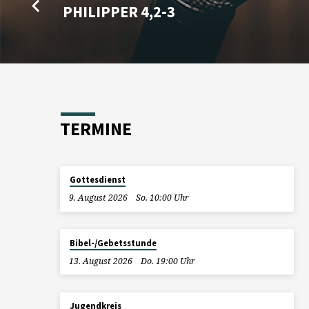
PHILIPPER 4,2-3
TERMINE
Gottesdienst
9. August 2026
So. 10:00 Uhr
Bibel-/Gebetsstunde
13. August 2026
Do. 19:00 Uhr
Jugendkreis