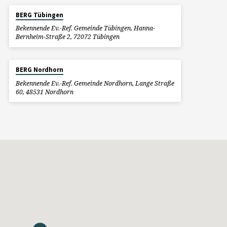
BERG Tübingen
Bekennende Ev.-Ref. Gemeinde Tübingen, Hanna-
Bernheim-Straße 2, 72072 Tübingen
BERG Nordhorn
Bekennende Ev.-Ref. Gemeinde Nordhorn, Lange Straße
60, 48531 Nordhorn