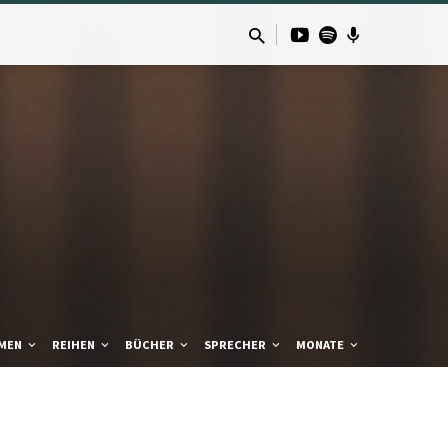
MEN
REIHEN
BÜCHER
SPRECHER
MONATE