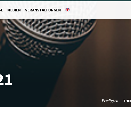
BE
MEDIEN
VERANSTALTUNGEN
21
Predigten
THE