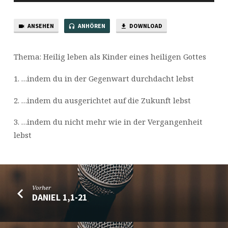
ANSEHEN
ANHÖREN
DOWNLOAD
Thema: Heilig leben als Kinder eines heiligen Gottes
1. …indem du in der Gegenwart durchdacht lebst
2. …indem du ausgerichtet auf die Zukunft lebst
3. …indem du nicht mehr wie in der Vergangenheit
lebst
Vorher
DANIEL 1,1-21