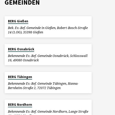
GEMEINDEN
BERG Gießen
Bek. Ev.-Ref. Gemeinde in Gießen, Robert-Bosch-Straße
14 (1.OG), 35398 Gießen
BERG Osnabrück
Bekennende Ev.-Ref. Gemeinde Osnabrück, Schlosswall
16, 49080 Osnabrück
BERG Tübingen
Bekennende Ev.-Ref. Gemeinde Tübingen, Hanna-
Bernheim-Straße 2, 72072 Tübingen
BERG Nordhorn
Bekennende Ev.-Ref. Gemeinde Nordhorn, Lange Straße