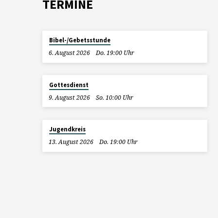
TERMINE
Bibel-/Gebetsstunde
6. August 2026
Do. 19:00 Uhr
Gottesdienst
9. August 2026
So. 10:00 Uhr
Jugendkreis
13. August 2026
Do. 19:00 Uhr