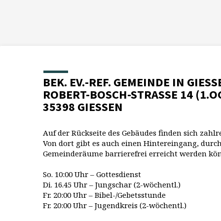
BEK. EV.-REF. GEMEINDE IN GIESS
ROBERT-BOSCH-STRASSE 14 (1.O
35398 GIESSEN
Auf der Rückseite des Gebäudes finden sich zahlr
Von dort gibt es auch einen Hintereingang, durch
Gemeinderäume barrierefrei erreicht werden kö
So. 10:00 Uhr – Gottesdienst
Di. 16.45 Uhr – Jungschar (2-wöchentl.)
Fr. 20:00 Uhr – Bibel-/Gebetsstunde
Fr. 20:00 Uhr – Jugendkreis (2-wöchentl.)