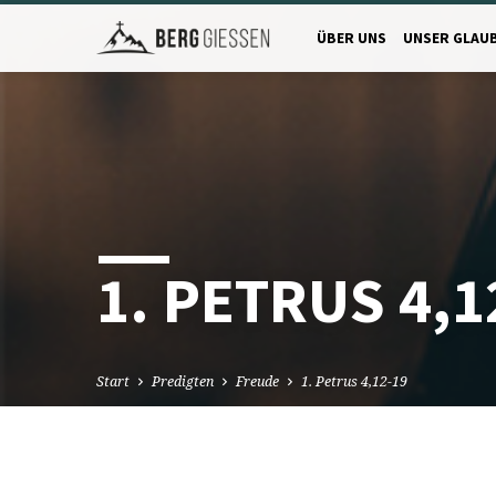
ÜBER UNS
UNSER GLAU
1. PETRUS 4,1
Start
Predigten
Freude
1. Petrus 4,12-19