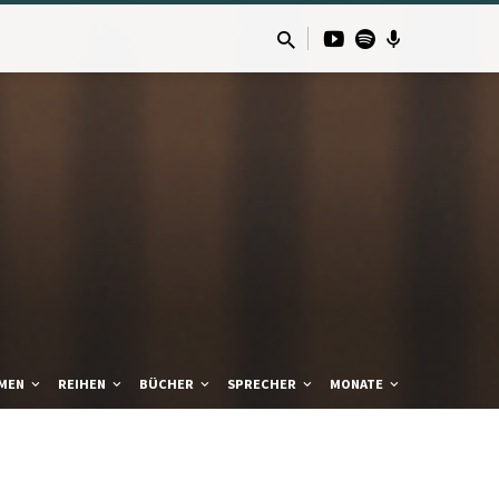
MEN
REIHEN
BÜCHER
SPRECHER
MONATE