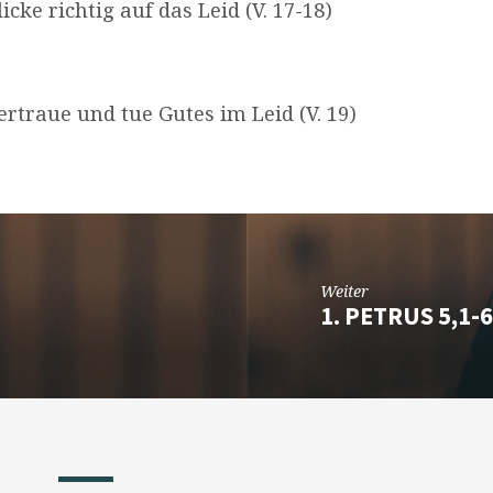
icke richtig auf das Leid (V. 17-18)
rtraue und tue Gutes im Leid (V. 19)
Weiter
1. PETRUS 5,1-