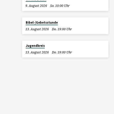
9. August 2026
So. 10:00 Uhr
Bibel-/Gebetsstunde
13. August 2026
Do. 19:00 Uhr
Jugendkreis
13. August 2026
Do. 19:00 Uhr