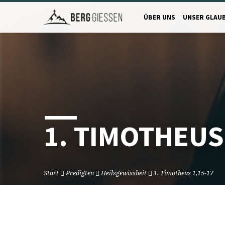
ÜBER UNS
UNSER GLAU
1. TIMOTHEUS
Start
Predigten
Heilsgewissheit
1. Timotheus 1,15-17