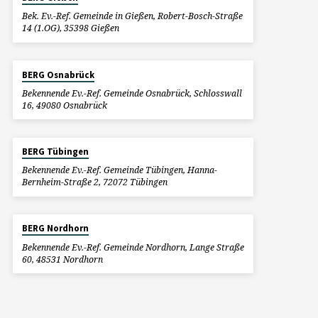
Bek. Ev.-Ref. Gemeinde in Gießen, Robert-Bosch-Straße
14 (1.OG), 35398 Gießen
BERG Osnabrück
Bekennende Ev.-Ref. Gemeinde Osnabrück, Schlosswall
16, 49080 Osnabrück
BERG Tübingen
Bekennende Ev.-Ref. Gemeinde Tübingen, Hanna-
Bernheim-Straße 2, 72072 Tübingen
BERG Nordhorn
Bekennende Ev.-Ref. Gemeinde Nordhorn, Lange Straße
60, 48531 Nordhorn