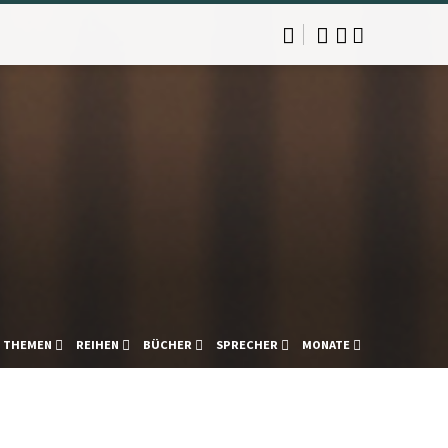
THEMEN
REIHEN
BÜCHER
SPRECHER
MONATE