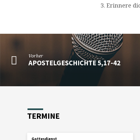
3. Erinnere di
Vorher
APOSTELGESCHICHTE 5,17-42
TERMINE
Gottesdienst