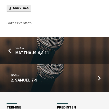
DOWNLOAD
Gott erkennen
Vorher
MATTHÄUS 4,8-11
Weiter
2. SAMUEL 7-9
TERMINE
PREDIGTEN