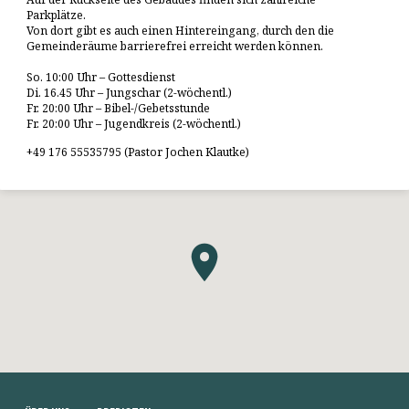
Parkplätze.
Von dort gibt es auch einen Hintereingang, durch den die
Gemeinderäume barrierefrei erreicht werden können.
So. 10:00 Uhr – Gottesdienst
Di. 16.45 Uhr – Jungschar (2-wöchentl.)
Fr. 20:00 Uhr – Bibel-/Gebetsstunde
Fr. 20:00 Uhr – Jugendkreis (2-wöchentl.)
+49 176 55535795 (Pastor Jochen Klautke)