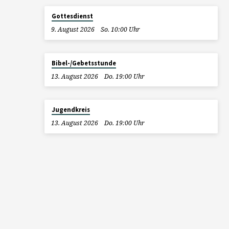
Gottesdienst
9. August 2026
So. 10:00 Uhr
Bibel-/Gebetsstunde
13. August 2026
Do. 19:00 Uhr
Jugendkreis
13. August 2026
Do. 19:00 Uhr