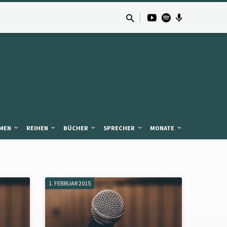
MEN
REIHEN
BÜCHER
SPRECHER
MONATE
1. FEBRUAR 2015