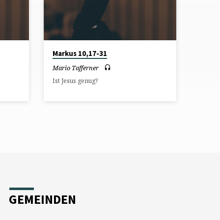
Markus 10,17-31
Mario Tafferner
Ist Jesus genug?
GEMEINDEN