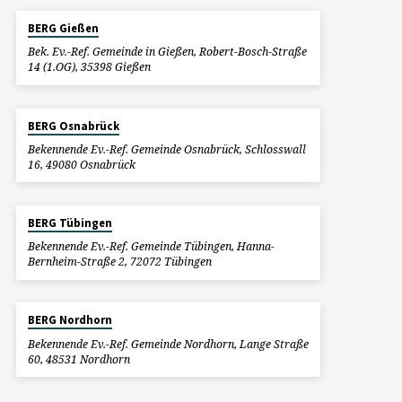
BERG Gießen
Bek. Ev.-Ref. Gemeinde in Gießen, Robert-Bosch-Straße
14 (1.OG), 35398 Gießen
BERG Osnabrück
Bekennende Ev.-Ref. Gemeinde Osnabrück, Schlosswall
16, 49080 Osnabrück
BERG Tübingen
Bekennende Ev.-Ref. Gemeinde Tübingen, Hanna-
Bernheim-Straße 2, 72072 Tübingen
BERG Nordhorn
Bekennende Ev.-Ref. Gemeinde Nordhorn, Lange Straße
60, 48531 Nordhorn