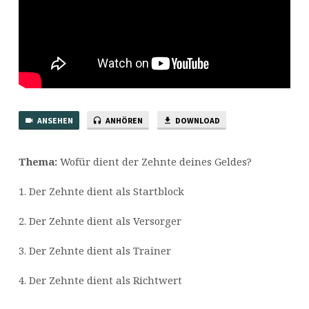
ANSEHEN
ANHÖREN
DOWNLOAD
Thema:
Wofür dient der Zehnte deines Geldes?
1. Der Zehnte dient als Startblock
2. Der Zehnte dient als Versorger
3. Der Zehnte dient als Trainer
4. Der Zehnte dient als Richtwert