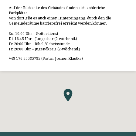
Auf der Rückseite des Gebäudes finden sich zahlreiche
Parkplätze.
Von dort gibt es auch einen Hintereingang, durch den die
Gemeinderäume barrierefrei erreicht werden können.
So. 10:00 Uhr – Gottesdienst
Di. 16.45 Uhr – Jungschar (2-wöchentl.)
Fr. 20:00 Uhr – Bibel-/Gebetsstunde
Fr. 20:00 Uhr – Jugendkreis (2-wöchentl.)
+49 176 55535795 (Pastor Jochen Klautke)