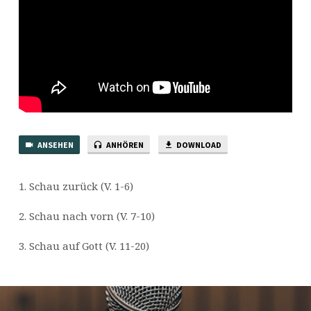
ANSEHEN
ANHÖREN
DOWNLOAD
1. Schau zurück (V. 1-6)
2. Schau nach vorn (V. 7-10)
3. Schau auf Gott (V. 11-20)