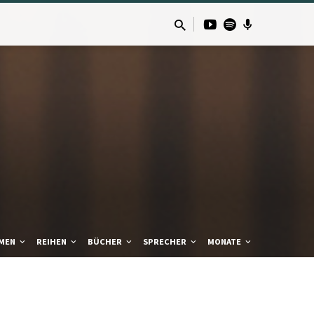
MEN
REIHEN
BÜCHER
SPRECHER
MONATE