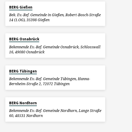
BERG Gießen
Bek. Ev.-Ref. Gemeinde in Gießen, Robert-Bosch-Straße
14 (1.OG), 35398 Gießen
BERG Osnabrück
Bekennende Ev.-Ref. Gemeinde Osnabrück, Schlosswall
16, 49080 Osnabrück
BERG Tübingen
Bekennende Ev.-Ref. Gemeinde Tübingen, Hanna-
Bernheim-Straße 2, 72072 Tübingen
BERG Nordhorn
Bekennende Ev.-Ref. Gemeinde Nordhorn, Lange Straße
60, 48531 Nordhorn