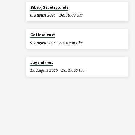
Bibel-/Gebetsstunde
6. August 2026
Do. 19:00 Uhr
Gottesdienst
9. August 2026
So. 10:00 Uhr
Jugendkreis
13. August 2026
Do. 19:00 Uhr