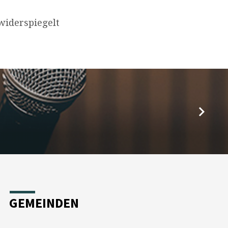
widerspiegelt
GEMEINDEN