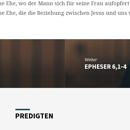
ine Ehe, wo der Mann sich für seine Frau aufopfert
ine Ehe, die die Beziehung zwischen Jesus und uns 
Weiter
EPHESER 6,1-4
PREDIGTEN