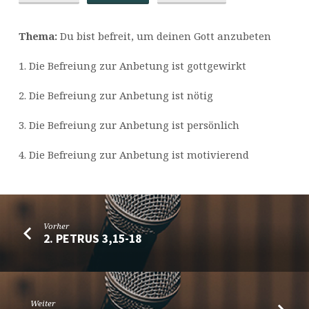
Thema:
Du bist befreit, um deinen Gott anzubeten
1. Die Befreiung zur Anbetung ist gottgewirkt
2. Die Befreiung zur Anbetung ist nötig
3. Die Befreiung zur Anbetung ist persönlich
4. Die Befreiung zur Anbetung ist motivierend
Vorher
2. PETRUS 3,15-18
Weiter