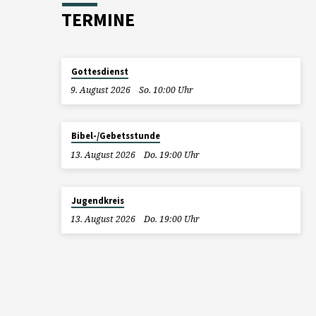
TERMINE
Gottesdienst
9. August 2026
So. 10:00 Uhr
Bibel-/Gebetsstunde
13. August 2026
Do. 19:00 Uhr
Jugendkreis
13. August 2026
Do. 19:00 Uhr