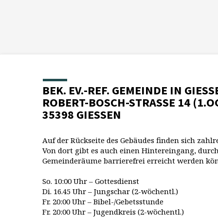
BEK. EV.-REF. GEMEINDE IN GIESS
ROBERT-BOSCH-STRASSE 14 (1.O
35398 GIESSEN
Auf der Rückseite des Gebäudes finden sich zahlr
Von dort gibt es auch einen Hintereingang, durch
Gemeinderäume barrierefrei erreicht werden kö
So. 10:00 Uhr – Gottesdienst
Di. 16.45 Uhr – Jungschar (2-wöchentl.)
Fr. 20:00 Uhr – Bibel-/Gebetsstunde
Fr. 20:00 Uhr – Jugendkreis (2-wöchentl.)