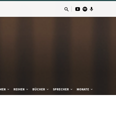
MEN
REIHEN
BÜCHER
SPRECHER
MONATE