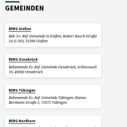
GEMEINDEN
BERG Gießen
Bek. Ev.-Ref. Gemeinde in Gießen, Robert-Bosch-Straße
14 (1.OG), 35398 Gießen
BERG Osnabrück
Bekennende Ev.-Ref. Gemeinde Osnabrück, Schlosswall
16, 49080 Osnabrück
BERG Tübingen
Bekennende Ev.-Ref. Gemeinde Tübingen, Hanna-
Bernheim-Straße 2, 72072 Tübingen
BERG Nordhorn