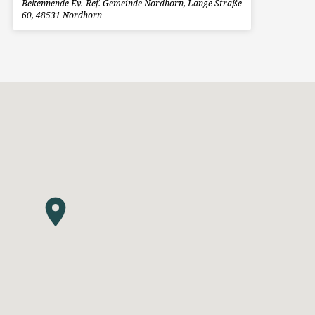
Bekennende Ev.-Ref. Gemeinde Nordhorn, Lange Straße
60, 48531 Nordhorn