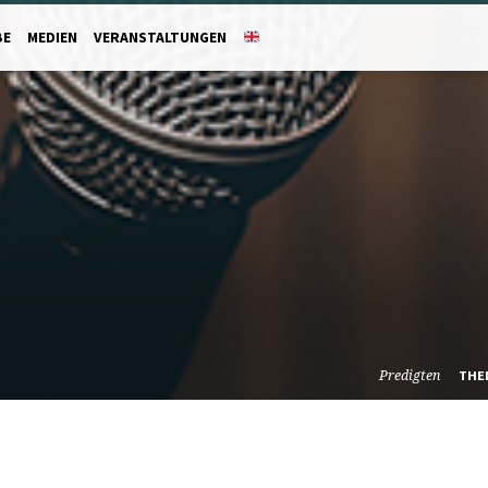
BE
MEDIEN
VERANSTALTUNGEN
Predigten
THE