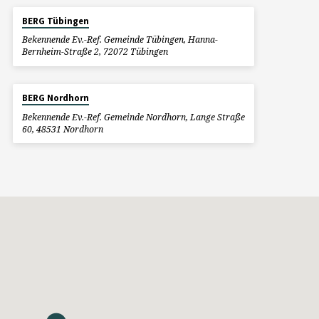
BERG Tübingen
Bekennende Ev.-Ref. Gemeinde Tübingen, Hanna-
Bernheim-Straße 2, 72072 Tübingen
BERG Nordhorn
Bekennende Ev.-Ref. Gemeinde Nordhorn, Lange Straße
60, 48531 Nordhorn