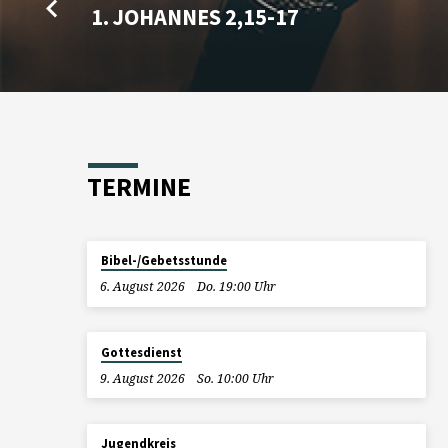
1. JOHANNES 2,15-17
TERMINE
Bibel-/Gebetsstunde
6. August 2026
Do. 19:00 Uhr
Gottesdienst
9. August 2026
So. 10:00 Uhr
Jugendkreis