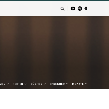
MEN
REIHEN
BÜCHER
SPRECHER
MONATE