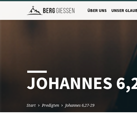
ÜBER UNS
UNSER GLAU
JOHANNES 6,2
Start
Predigten
Johannes 6,27-29