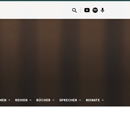
MEN
REIHEN
BÜCHER
SPRECHER
MONATE