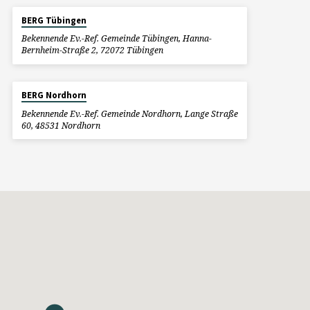
BERG Tübingen
Bekennende Ev.-Ref. Gemeinde Tübingen, Hanna-
Bernheim-Straße 2, 72072 Tübingen
BERG Nordhorn
Bekennende Ev.-Ref. Gemeinde Nordhorn, Lange Straße
60, 48531 Nordhorn