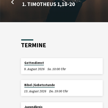
1. TIMOTHEUS 1,18-20
TERMINE
Gottesdienst
9. August 2026
So. 10:00 Uhr
Bibel-/Gebetsstunde
13. August 2026
Do. 19:00 Uhr
Jugendkreis