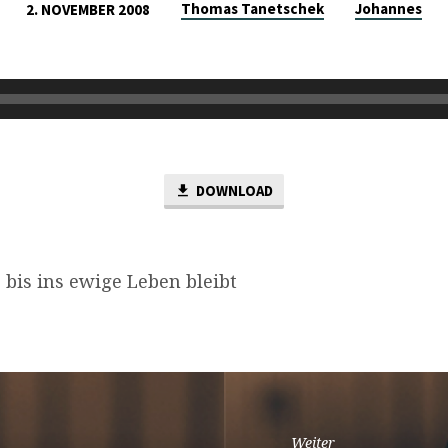
Thomas Tanetschek
Johannes
2. NOVEMBER 2008
DOWNLOAD
e bis ins ewige Leben bleibt
Weiter