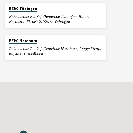
BERG Tübingen
Bekennende Ev.-Ref. Gemeinde Tübingen, Hanna-
Bernheim-Straße 2, 72072 Tübingen
BERG Nordhorn
Bekennende Ev.-Ref. Gemeinde Nordhorn, Lange Straße
60, 48531 Nordhorn