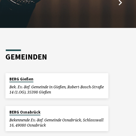
GEMEINDEN
BERG Gießen
Bek. Ev.-Ref. Gemeinde in Gießen, Robert-Bosch-Straße
14 (1.OG), 35398 Gießen
BERG Osnabrück
Bekennende Ev.-Ref. Gemeinde Osnabrück, Schlosswall
16, 49080 Osnabrück