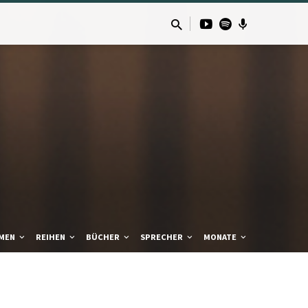
MEN
REIHEN
BÜCHER
SPRECHER
MONATE