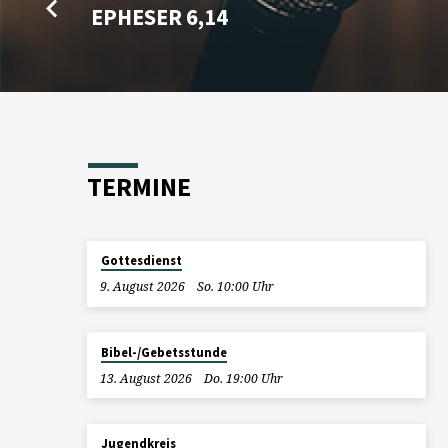
EPHESER 6,14
TERMINE
Gottesdienst
9. August 2026
So. 10:00 Uhr
Bibel-/Gebetsstunde
13. August 2026
Do. 19:00 Uhr
Jugendkreis