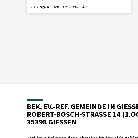
13. August 2026
Do. 19:00 Uhr
BEK. EV.-REF. GEMEINDE IN GIESS
ROBERT-BOSCH-STRASSE 14 (1.O
35398 GIESSEN