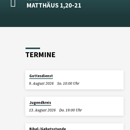
MATTHÄUS 1,20-21
TERMINE
Gottesdienst
9. August 2026
So. 10:00 Uhr
Jugendkreis
13. August 2026
Do. 19:00 Uhr
Bibel-/Gebetsstunde