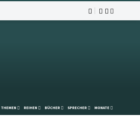
THEMEN
REIHEN
BÜCHER
SPRECHER
MONATE