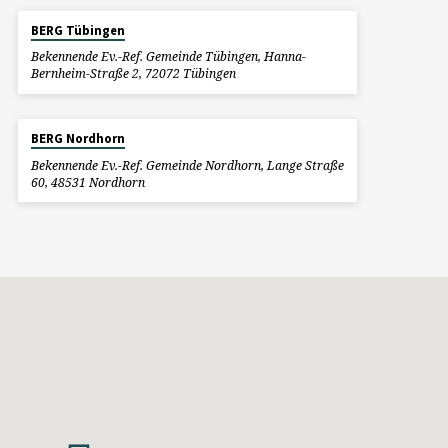
BERG Tübingen
Bekennende Ev.-Ref. Gemeinde Tübingen, Hanna-
Bernheim-Straße 2, 72072 Tübingen
BERG Nordhorn
Bekennende Ev.-Ref. Gemeinde Nordhorn, Lange Straße
60, 48531 Nordhorn