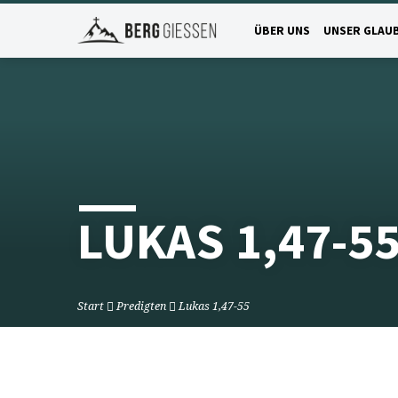
ÜBER UNS
UNSER GLAU
LUKAS 1,47-5
Start
Predigten
Lukas 1,47-55