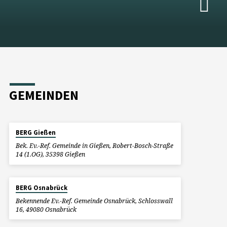
GEMEINDEN
BERG Gießen
Bek. Ev.-Ref. Gemeinde in Gießen, Robert-Bosch-Straße
14 (1.OG), 35398 Gießen
BERG Osnabrück
Bekennende Ev.-Ref. Gemeinde Osnabrück, Schlosswall
16, 49080 Osnabrück