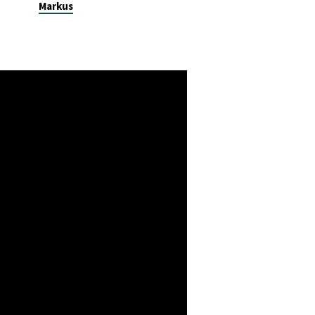
Markus