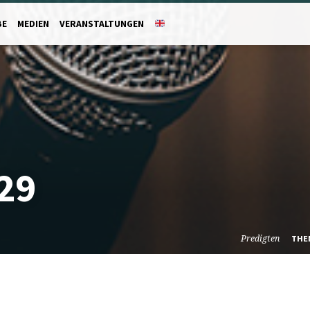
BE
MEDIEN
VERANSTALTUNGEN
29
Predigten
THE