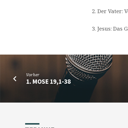
2. Der Vater:
3. Jesus: Das
Vorher
1. MOSE 19,1-38