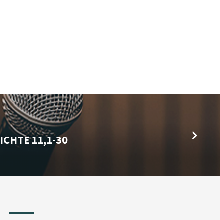
CHTE 11,1-30