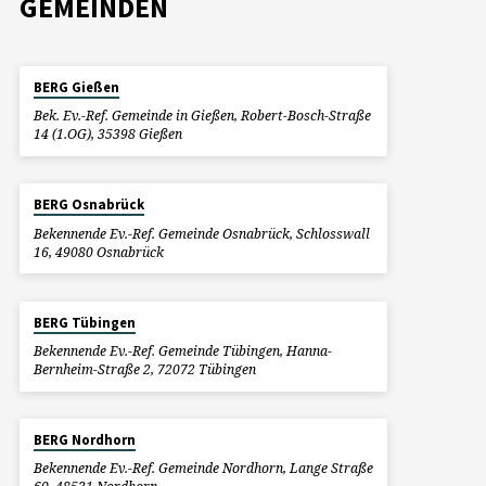
GEMEINDEN
BERG Gießen
Bek. Ev.-Ref. Gemeinde in Gießen, Robert-Bosch-Straße
14 (1.OG), 35398 Gießen
BERG Osnabrück
Bekennende Ev.-Ref. Gemeinde Osnabrück, Schlosswall
16, 49080 Osnabrück
BERG Tübingen
Bekennende Ev.-Ref. Gemeinde Tübingen, Hanna-
Bernheim-Straße 2, 72072 Tübingen
BERG Nordhorn
Bekennende Ev.-Ref. Gemeinde Nordhorn, Lange Straße