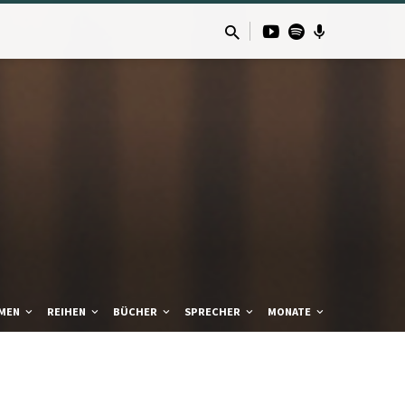
MEN
REIHEN
BÜCHER
SPRECHER
MONATE