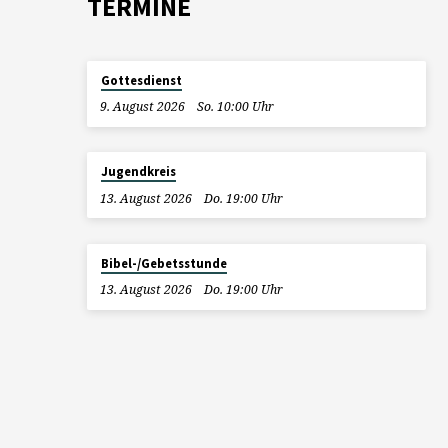
TERMINE
Gottesdienst
9. August 2026
So. 10:00 Uhr
Jugendkreis
13. August 2026
Do. 19:00 Uhr
Bibel-/Gebetsstunde
13. August 2026
Do. 19:00 Uhr