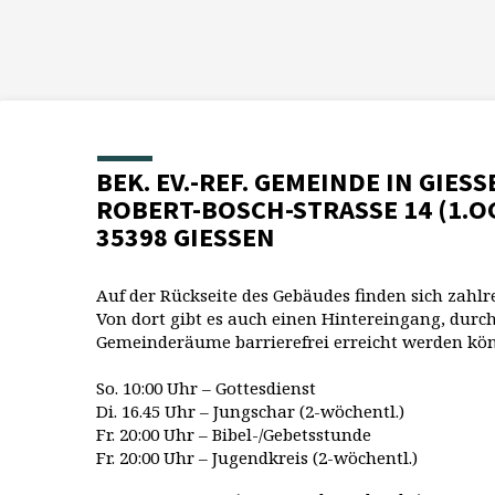
BEK. EV.-REF. GEMEINDE IN GIESS
ROBERT-BOSCH-STRASSE 14 (1.O
35398 GIESSEN
Auf der Rückseite des Gebäudes finden sich zahlr
Von dort gibt es auch einen Hintereingang, durch
Gemeinderäume barrierefrei erreicht werden kö
So. 10:00 Uhr – Gottesdienst
Di. 16.45 Uhr – Jungschar (2-wöchentl.)
Fr. 20:00 Uhr – Bibel-/Gebetsstunde
Fr. 20:00 Uhr – Jugendkreis (2-wöchentl.)