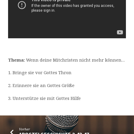
Thema:
Wenn deine Mitchristen nicht mehr können…
1. Bringe sie vor Gottes Thron
2. Erinnere sie an Gottes Größe
3. Unterstütze sie mit Gottes Hilfe
Vorher