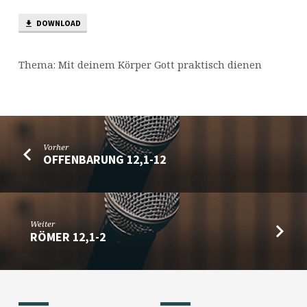
DOWNLOAD
Thema: Mit deinem Körper Gott praktisch dienen
Vorher
OFFENBARUNG 12,1-12
Weiter
RÖMER 12,1-2