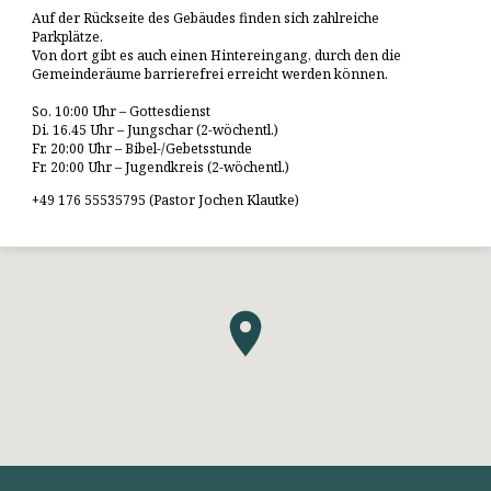
Auf der Rückseite des Gebäudes finden sich zahlreiche
Parkplätze.
Von dort gibt es auch einen Hintereingang, durch den die
Gemeinderäume barrierefrei erreicht werden können.
So. 10:00 Uhr – Gottesdienst
Di. 16.45 Uhr – Jungschar (2-wöchentl.)
Fr. 20:00 Uhr – Bibel-/Gebetsstunde
Fr. 20:00 Uhr – Jugendkreis (2-wöchentl.)
+49 176 55535795 (Pastor Jochen Klautke)