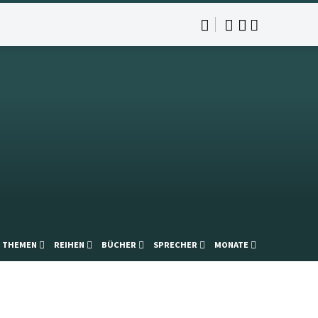
THEMEN
REIHEN
BÜCHER
SPRECHER
MONATE