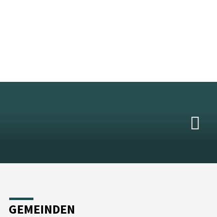
GEMEINDEN