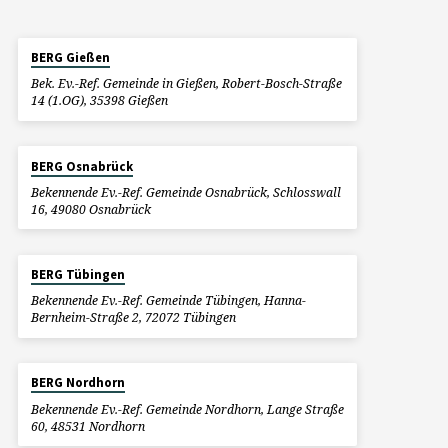
BERG Gießen
Bek. Ev.-Ref. Gemeinde in Gießen, Robert-Bosch-Straße
14 (1.OG), 35398 Gießen
BERG Osnabrück
Bekennende Ev.-Ref. Gemeinde Osnabrück, Schlosswall
16, 49080 Osnabrück
BERG Tübingen
Bekennende Ev.-Ref. Gemeinde Tübingen, Hanna-
Bernheim-Straße 2, 72072 Tübingen
BERG Nordhorn
Bekennende Ev.-Ref. Gemeinde Nordhorn, Lange Straße
60, 48531 Nordhorn