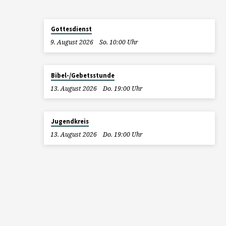
Gottesdienst
9. August 2026
So. 10:00 Uhr
Bibel-/Gebetsstunde
13. August 2026
Do. 19:00 Uhr
Jugendkreis
13. August 2026
Do. 19:00 Uhr