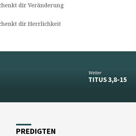
enkt dir Veränderung
nkt dir Herrlichkeit
Weiter
TITUS 3,8-15
PREDIGTEN