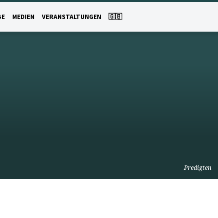
BE
MEDIEN
VERANSTALTUNGEN
🇬🇧
Predigten