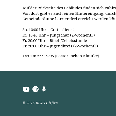
Auf der Rückseite des Gebäudes finden sich zahlr
Von dort gibt es auch einen Hintereingang, durch
Gemeinderäume barrierefrei erreicht werden kö
So. 10:00 Uhr – Gottesdienst
Di. 16.45 Uhr – Jungschar (2-wöchentl.)
Fr. 20:00 Uhr – Bibel-/Gebetsstunde
Fr. 20:00 Uhr – Jugendkreis (2-wöchentl.)
+49 176 55535795 (Pastor Jochen Klautke)
© 2026 BERG Gießen.