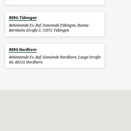
BERG Tübingen
Bekennende Ev.-Ref. Gemeinde Tübingen, Hanna-
Bernheim-Straße 2, 72072 Tübingen
BERG Nordhorn
Bekennende Ev.-Ref. Gemeinde Nordhorn, Lange Straße
60, 48531 Nordhorn