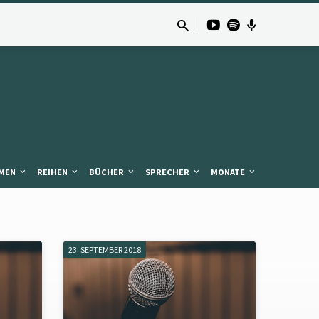
MEN
REIHEN
BÜCHER
SPRECHER
MONATE
23. SEPTEMBER 2018