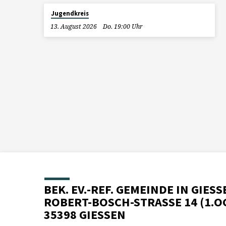
Jugendkreis
13. August 2026
Do. 19:00 Uhr
BEK. EV.-REF. GEMEINDE IN GIESS
ROBERT-BOSCH-STRASSE 14 (1.O
35398 GIESSEN