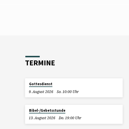
TERMINE
Gottesdienst
9. August 2026
So. 10:00 Uhr
Bibel-/Gebetsstunde
13. August 2026
Do. 19:00 Uhr