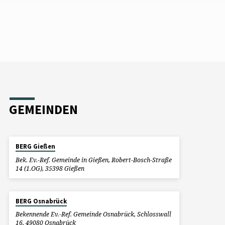
GEMEINDEN
BERG Gießen
Bek. Ev.-Ref. Gemeinde in Gießen, Robert-Bosch-Straße
14 (1.OG), 35398 Gießen
BERG Osnabrück
Bekennende Ev.-Ref. Gemeinde Osnabrück, Schlosswall
16, 49080 Osnabrück