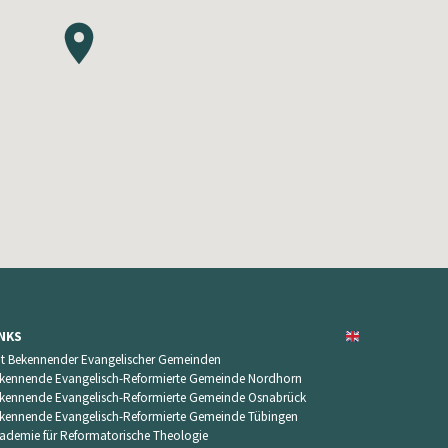
INKS
t Bekennender Evangelischer Gemeinden
kennende Evangelisch-Reformierte Gemeinde Nordhorn
kennende Evangelisch-Reformierte Gemeinde Osnabrück
kennende Evangelisch-Reformierte Gemeinde Tübingen
ademie für Reformatorische Theologie