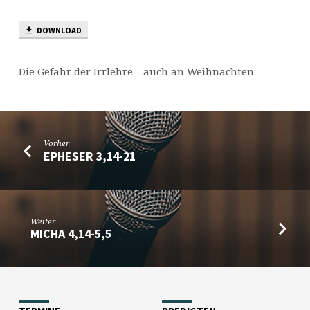
DOWNLOAD
Die Gefahr der Irrlehre – auch an Weihnachten
Vorher
EPHESER 3,14-21
Weiter
MICHA 4,14-5,5