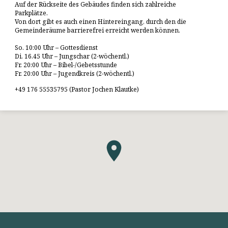
Auf der Rückseite des Gebäudes finden sich zahlreiche
Parkplätze.
Von dort gibt es auch einen Hintereingang, durch den die
Gemeinderäume barrierefrei erreicht werden können.
So. 10:00 Uhr – Gottesdienst
Di. 16.45 Uhr – Jungschar (2-wöchentl.)
Fr. 20:00 Uhr – Bibel-/Gebetsstunde
Fr. 20:00 Uhr – Jugendkreis (2-wöchentl.)
+49 176 55535795 (Pastor Jochen Klautke)