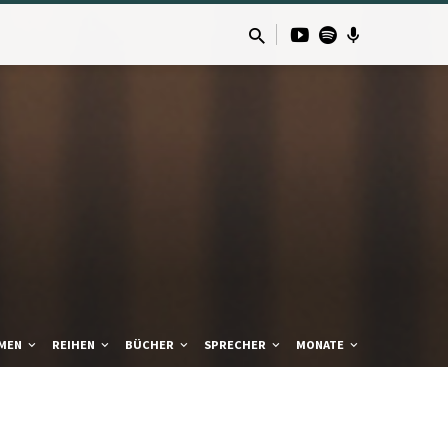
MEN
REIHEN
BÜCHER
SPRECHER
MONATE