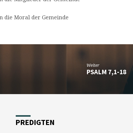
ren die Moral der Gemeinde
Weiter
PSALM 7,1-18
PREDIGTEN