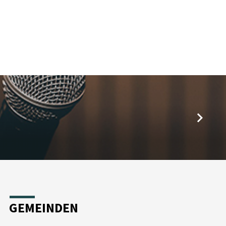
GEMEINDEN