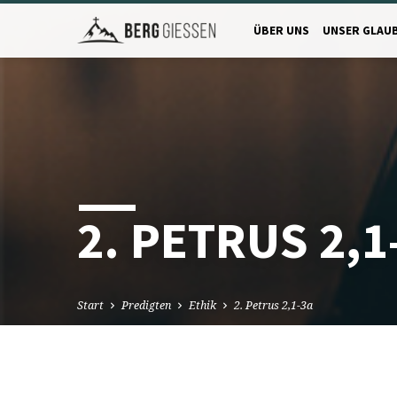
ÜBER UNS
UNSER GLAU
2. PETRUS 2,1
Start
Predigten
Ethik
2. Petrus 2,1-3a