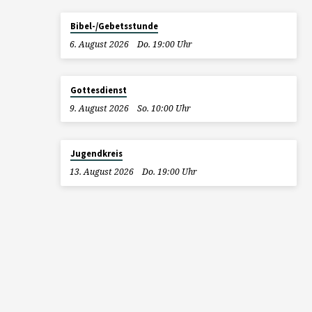
Bibel-/Gebetsstunde
6. August 2026
Do. 19:00 Uhr
Gottesdienst
9. August 2026
So. 10:00 Uhr
Jugendkreis
13. August 2026
Do. 19:00 Uhr