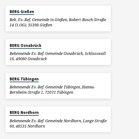
BERG Gießen
Bek. Ev.-Ref. Gemeinde in Gießen, Robert-Bosch-Straße
14 (1.OG), 35398 Gießen
BERG Osnabrück
Bekennende Ev.-Ref. Gemeinde Osnabrück, Schlosswall
16, 49080 Osnabrück
BERG Tübingen
Bekennende Ev.-Ref. Gemeinde Tübingen, Hanna-
Bernheim-Straße 2, 72072 Tübingen
BERG Nordhorn
Bekennende Ev.-Ref. Gemeinde Nordhorn, Lange Straße
60, 48531 Nordhorn