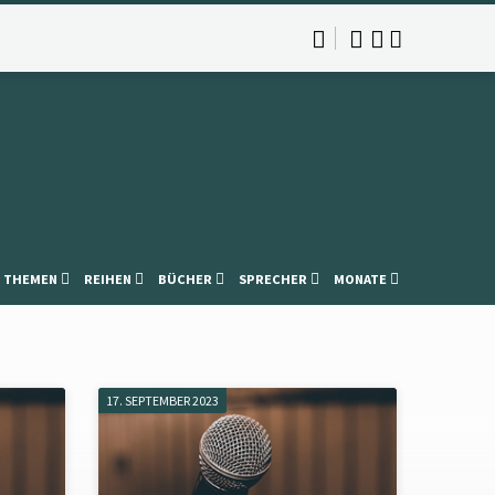
THEMEN
REIHEN
BÜCHER
SPRECHER
MONATE
17. SEPTEMBER 2023