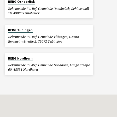
BERG Osnabrück
Bekennende Ev.-Ref. Gemeinde Osnabrück, Schlosswall
16, 49080 Osnabrück
BERG Tübingen
Bekennende Ev.-Ref. Gemeinde Tübingen, Hanna-
Bernheim-Straße 2, 72072 Tübingen
BERG Nordhorn
Bekennende Ev.-Ref. Gemeinde Nordhorn, Lange Straße
60, 48531 Nordhorn