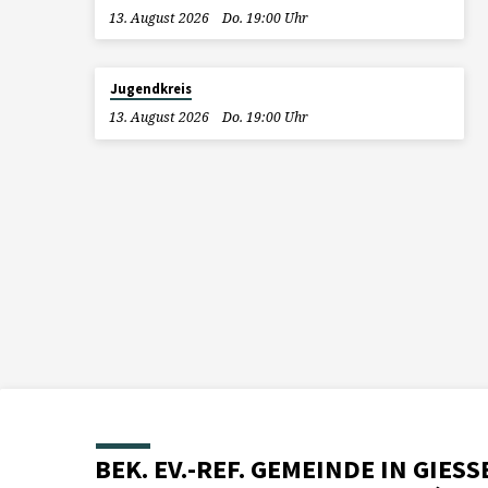
13. August 2026
Do. 19:00 Uhr
Jugendkreis
13. August 2026
Do. 19:00 Uhr
BEK. EV.-REF. GEMEINDE IN GIESS