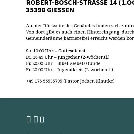
ROBERT-BOSCH-STRASSE 14 (1.O
35398 GIESSEN
Auf der Rückseite des Gebäudes finden sich zahlr
Von dort gibt es auch einen Hintereingang, durch
Gemeinderäume barrierefrei erreicht werden kö
So. 10:00 Uhr – Gottesdienst
Di. 16.45 Uhr – Jungschar (2-wöchentl.)
Fr. 20:00 Uhr – Bibel-/Gebetsstunde
Fr. 20:00 Uhr – Jugendkreis (2-wöchentl.)
+49 176 55535795 (Pastor Jochen Klautke)